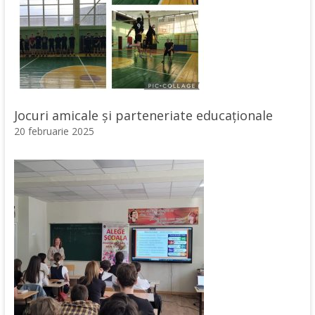
Jocuri amicale și parteneriate educaționale
20 februarie 2025