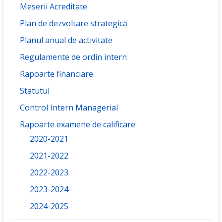
Meserii Acreditate
Plan de dezvoltare strategică
Planul anual de activitate
Regulamente de ordin intern
Rapoarte financiare
Statutul
Control Intern Managerial
Rapoarte examene de calificare
2020-2021
2021-2022
2022-2023
2023-2024
2024-2025