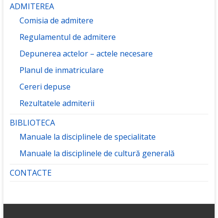
ADMITEREA
Comisia de admitere
Regulamentul de admitere
Depunerea actelor – actele necesare
Planul de inmatriculare
Cereri depuse
Rezultatele admiterii
BIBLIOTECA
Manuale la disciplinele de specialitate
Manuale la disciplinele de cultură generală
CONTACTE