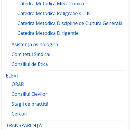
Catedra Metodică Mecatronica
Catedra Metodică Poligrafie și TIC
Catedra Metodică Discipline de Cultură Generală
Catedra Metodică Dirigenție
Asistența psihologică
Comitetul Sindical
Consiliul de Etică
ELEVI
ORAR
Consiliul Elevilor
Stagii de practică
Cercuri
TRANSPARENȚĂ