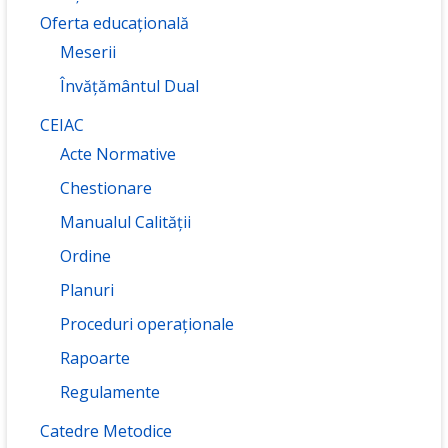
Oferta educațională
Meserii
Învățământul Dual
CEIAC
Acte Normative
Chestionare
Manualul Calității
Ordine
Planuri
Proceduri operaționale
Rapoarte
Regulamente
Catedre Metodice