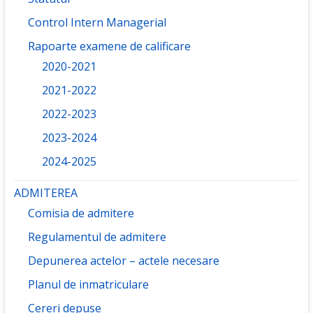
Control Intern Managerial
Rapoarte examene de calificare
2020-2021
2021-2022
2022-2023
2023-2024
2024-2025
ADMITEREA
Comisia de admitere
Regulamentul de admitere
Depunerea actelor – actele necesare
Planul de inmatriculare
Cereri depuse