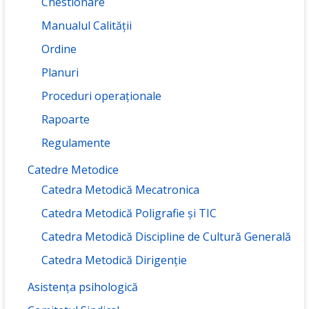
Chestionare
Manualul Calității
Ordine
Planuri
Proceduri operaționale
Rapoarte
Regulamente
Catedre Metodice
Catedra Metodică Mecatronica
Catedra Metodică Poligrafie și TIC
Catedra Metodică Discipline de Cultură Generală
Catedra Metodică Dirigenție
Asistența psihologică