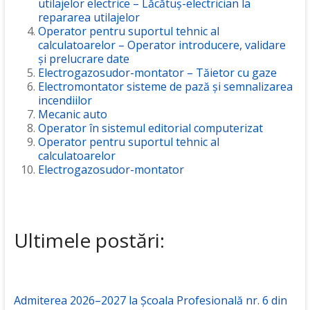
utilajelor electrice – Lăcătuș-electrician la
repararea utilajelor
Operator pentru suportul tehnic al
calculatoarelor – Operator introducere, validare
și prelucrare date
Electrogazosudor-montator – Tăietor cu gaze
Electromontator sisteme de pază și semnalizarea
incendiilor
Mecanic auto
Operator în sistemul editorial computerizat
Operator pentru suportul tehnic al
calculatoarelor
Electrogazosudor-montator
Ultimele postări:
Admiterea 2026–2027 la Școala Profesională nr. 6 din