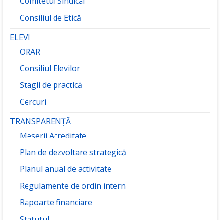
Comitetul Sindical
Consiliul de Etică
ELEVI
ORAR
Consiliul Elevilor
Stagii de practică
Cercuri
TRANSPARENȚĂ
Meserii Acreditate
Plan de dezvoltare strategică
Planul anual de activitate
Regulamente de ordin intern
Rapoarte financiare
Statutul