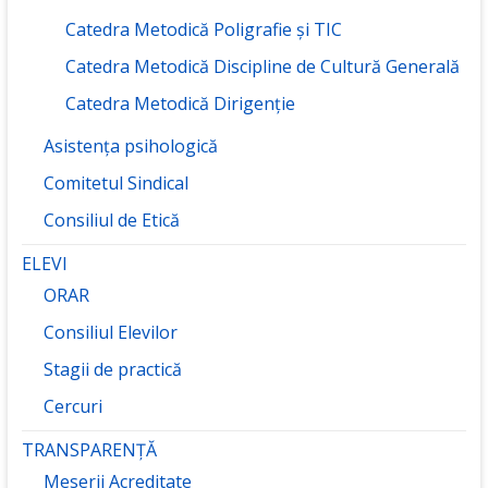
Catedra Metodică Poligrafie și TIC
Catedra Metodică Discipline de Cultură Generală
Catedra Metodică Dirigenție
Asistența psihologică
Comitetul Sindical
Consiliul de Etică
ELEVI
ORAR
Consiliul Elevilor
Stagii de practică
Cercuri
TRANSPARENȚĂ
Meserii Acreditate