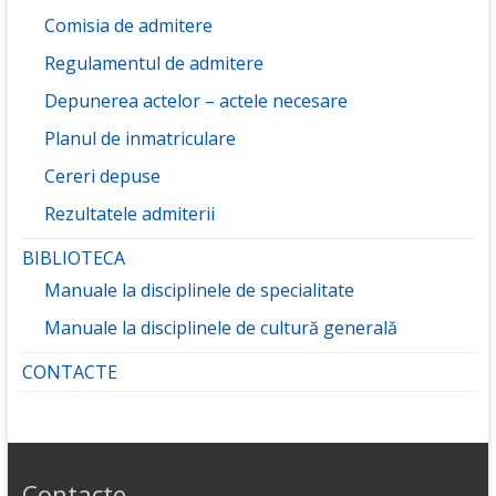
Comisia de admitere
Regulamentul de admitere
Depunerea actelor – actele necesare
Planul de inmatriculare
Cereri depuse
Rezultatele admiterii
BIBLIOTECA
Manuale la disciplinele de specialitate
Manuale la disciplinele de cultură generală
CONTACTE
Contacte