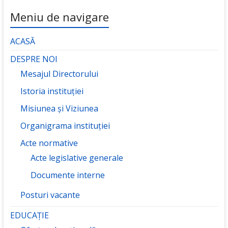
Meniu de navigare
ACASĂ
DESPRE NOI
Mesajul Directorului
Istoria instituției
Misiunea și Viziunea
Organigrama instituției
Acte normative
Acte legislative generale
Documente interne
Posturi vacante
EDUCAȚIE