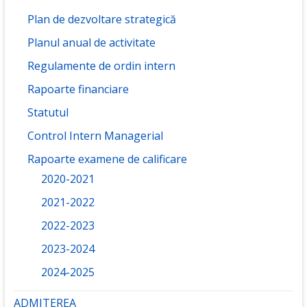
Plan de dezvoltare strategică
Planul anual de activitate
Regulamente de ordin intern
Rapoarte financiare
Statutul
Control Intern Managerial
Rapoarte examene de calificare
2020-2021
2021-2022
2022-2023
2023-2024
2024-2025
ADMITEREA