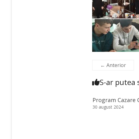
← Anterior
S-ar putea s
Program Cazare 
30 august 2024