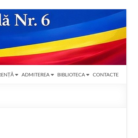
RENȚĂ
ADMITEREA
BIBLIOTECA
CONTACTE