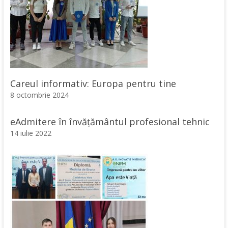
Careul informativ: Europa pentru tine
8 octombrie 2024
eAdmitere în învățământul profesional tehnic
14 iulie 2022