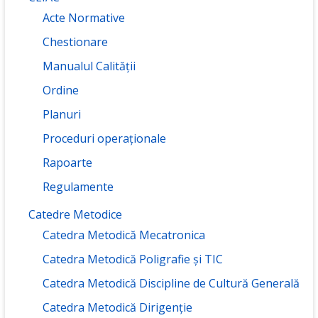
Acte Normative
Chestionare
Manualul Calității
Ordine
Planuri
Proceduri operaționale
Rapoarte
Regulamente
Catedre Metodice
Catedra Metodică Mecatronica
Catedra Metodică Poligrafie și TIC
Catedra Metodică Discipline de Cultură Generală
Catedra Metodică Dirigenție