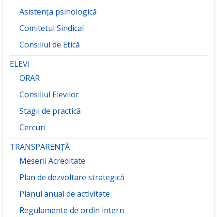
Asistența psihologică
Comitetul Sindical
Consiliul de Etică
ELEVI
ORAR
Consiliul Elevilor
Stagii de practică
Cercuri
TRANSPARENȚĂ
Meserii Acreditate
Plan de dezvoltare strategică
Planul anual de activitate
Regulamente de ordin intern