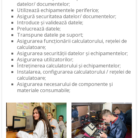
datelor/ documentelor;
Utilizează echipamentele periferice;
Asigură securitatea datelor/ documentelor;
Introduce și validează datele;
Prelucrează datele;
Transpune datele pe suport;
Asigurarea funcționării calculatorului, rețelei de
calculatoare;
Asigurarea securității datelor și echipamentelor;
Asigurarea utilizatorilor;
Întreținerea calculatorului și echipamentelor;
Instalarea, configurarea calculatorului / rețelei de
calculatoare;
Asigurarea necesarului de componente și
materiale consumabile;