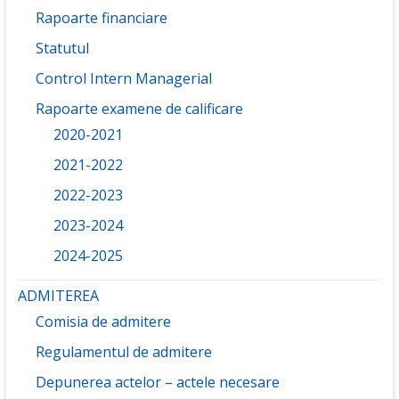
Rapoarte financiare
Statutul
Control Intern Managerial
Rapoarte examene de calificare
2020-2021
2021-2022
2022-2023
2023-2024
2024-2025
ADMITEREA
Comisia de admitere
Regulamentul de admitere
Depunerea actelor – actele necesare