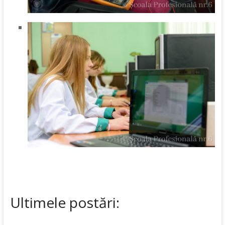
Ultimele postări: