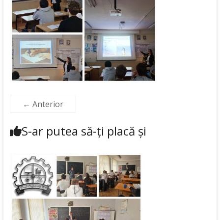
← Anterior
S-ar putea să-ți placă și