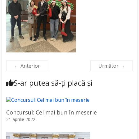
← Anterior
Următor →
S-ar putea să-ți placă și
Concursul: Cel mai bun în meserie
21 aprilie 2022