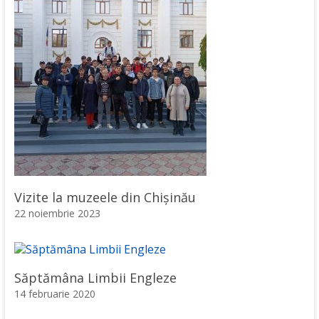
Vizite la muzeele din Chișinău
22 noiembrie 2023
Săptămâna Limbii Engleze
14 februarie 2020