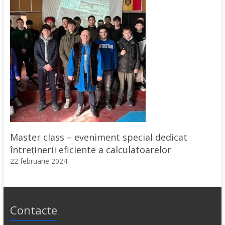
Master class – eveniment special dedicat
întreținerii eficiente a calculatoarelor
22 februarie 2024
Contacte