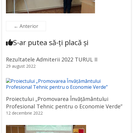
← Anterior
S-ar putea să-ți placă și
Rezultatele Admiterii 2022 TURUL II
29 august 2022
Proiectului „Promovarea Învățământului
Profesional Tehnic pentru o Economie Verde”
12 decembrie 2022