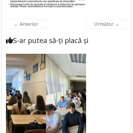
← Anterior
Următor →
S-ar putea să-ți placă și