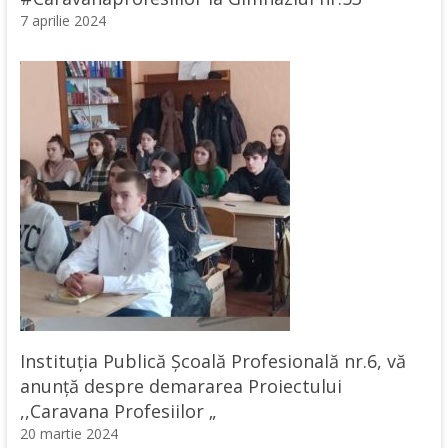
7 aprilie 2024
Instituția Publică Școală Profesională nr.6, vă
anunță despre demararea Proiectului
,,Caravana Profesiilor „
20 martie 2024