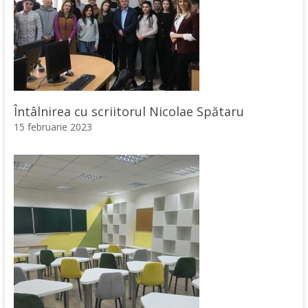
Întâlnirea cu scriitorul Nicolae Spătaru
15 februarie 2023