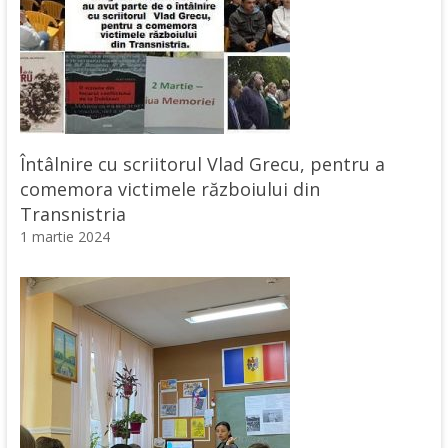
Întâlnire cu scriitorul Vlad Grecu, pentru a
comemora victimele războiului din
Transnistria
1 martie 2024