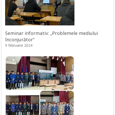
Seminar informativ: „Problemele mediului
înconjurător”
9 februarie 2024