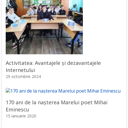
Activitatea: Avantajele şi dezavantajele
Internetului
29 octombrie 2024
170 ani de la nașterea Marelui poet Mihai
Eminescu
15 ianuarie 2020