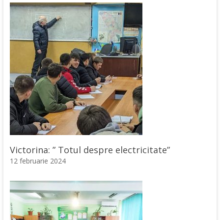
Victorina: ” Totul despre electricitate”
12 februarie 2024