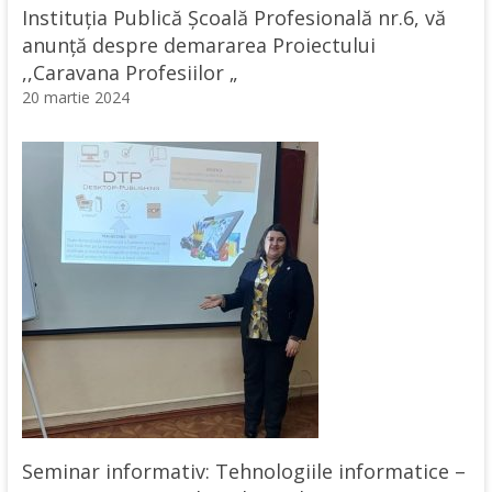
Instituția Publică Școală Profesională nr.6, vă
anunță despre demararea Proiectului
,,Caravana Profesiilor „
20 martie 2024
Seminar informativ: Tehnologiile informatice –