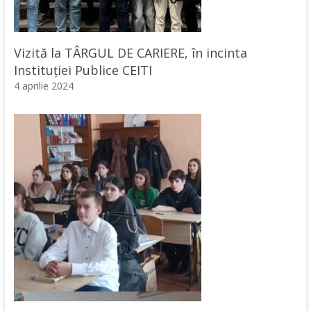
Vizită la TÂRGUL DE CARIERE, în incinta
Instituției Publice CEITI
4 aprilie 2024