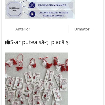
← Anterior
Următor →
S-ar putea să-ți placă și