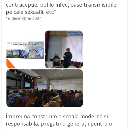
contracepție, bolile infecțioase transmisibile
pe cale sexuală, etc”
16 decembrie 2024
Împreună construim o școală modernă și
responsabilă, pregătind generații pentru o