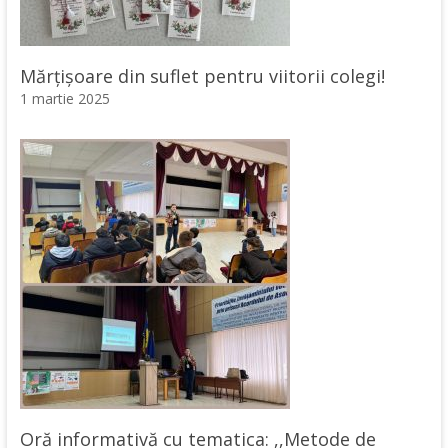
Mărțișoare din suflet pentru viitorii colegi!
1 martie 2025
Oră informativă cu tematica: ,,Metode de