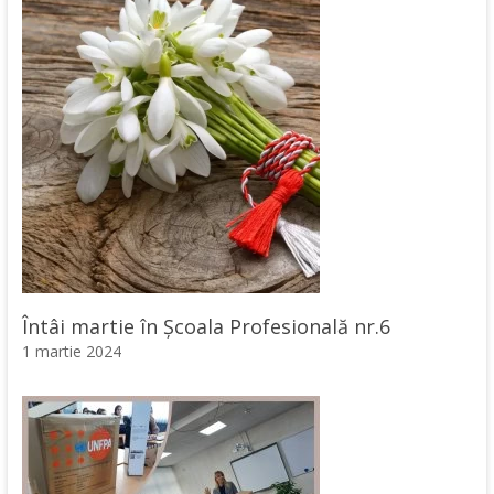
Întâi martie în Școala Profesională nr.6
1 martie 2024