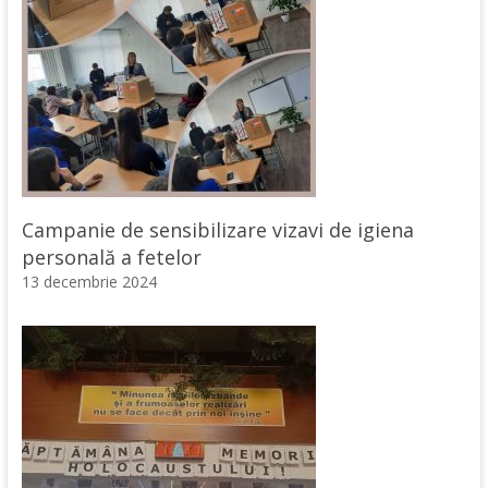
Campanie de sensibilizare vizavi de igiena
personală a fetelor
13 decembrie 2024