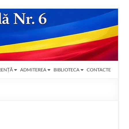
RENȚĂ
ADMITEREA
BIBLIOTECA
CONTACTE