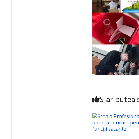
S-ar putea s