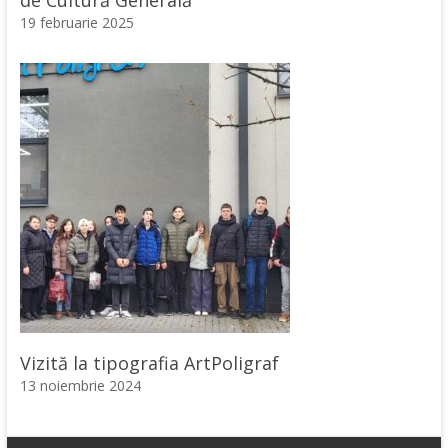
19 februarie 2025
Vizită la tipografia ArtPoligraf
13 noiembrie 2024