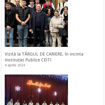
Vizită la TÂRGUL DE CARIERE, în incinta
Instituției Publice CEITI
4 aprilie 2024