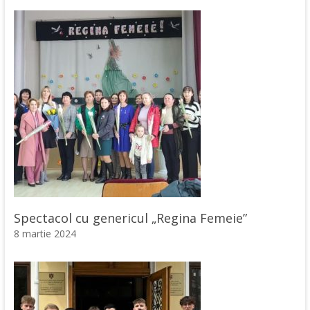
Spectacol cu genericul „Regina Femeie”
8 martie 2024