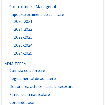
Control Intern Managerial
Rapoarte examene de calificare
2020-2021
2021-2022
2022-2023
2023-2024
2024-2025
ADMITEREA
Comisia de admitere
Regulamentul de admitere
Depunerea actelor – actele necesare
Planul de inmatriculare
Cereri depuse