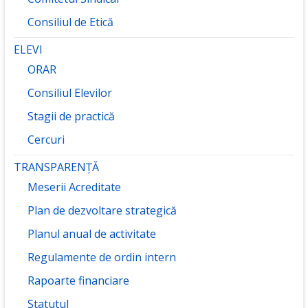
Consiliul de Etică
ELEVI
ORAR
Consiliul Elevilor
Stagii de practică
Cercuri
TRANSPARENȚĂ
Meserii Acreditate
Plan de dezvoltare strategică
Planul anual de activitate
Regulamente de ordin intern
Rapoarte financiare
Statutul