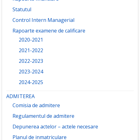
Statutul
Control Intern Managerial
Rapoarte examene de calificare
2020-2021
2021-2022
2022-2023
2023-2024
2024-2025
ADMITEREA
Comisia de admitere
Regulamentul de admitere
Depunerea actelor – actele necesare
Planul de inmatriculare