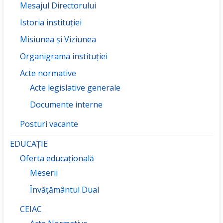
Mesajul Directorului
Istoria instituției
Misiunea și Viziunea
Organigrama instituției
Acte normative
Acte legislative generale
Documente interne
Posturi vacante
EDUCAȚIE
Oferta educațională
Meserii
Învățământul Dual
CEIAC