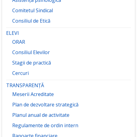
Comitetul Sindical
Consiliul de Etică
ELEVI
ORAR
Consiliul Elevilor
Stagii de practică
Cercuri
TRANSPARENȚĂ
Meserii Acreditate
Plan de dezvoltare strategică
Planul anual de activitate
Regulamente de ordin intern
Rapoarte financiare