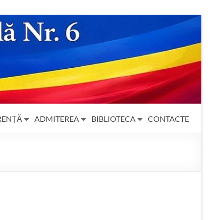
RENȚĂ
ADMITEREA
BIBLIOTECA
CONTACTE