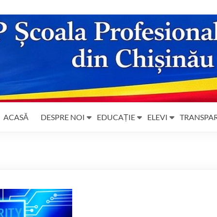
ACASĂ
DESPRE NOI
EDUCAȚIE
ELEVI
TRANSPA