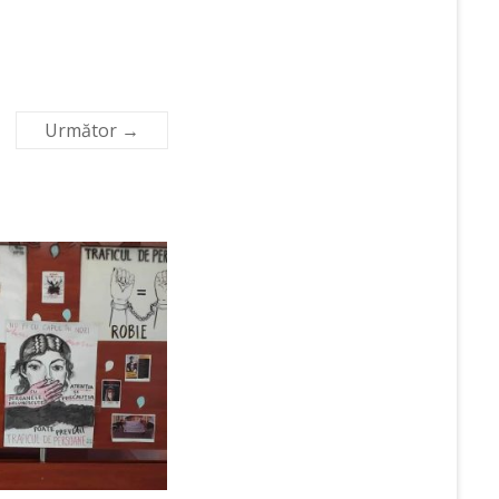
Următor →