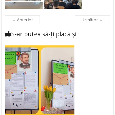
← Anterior
Următor →
S-ar putea să-ți placă și