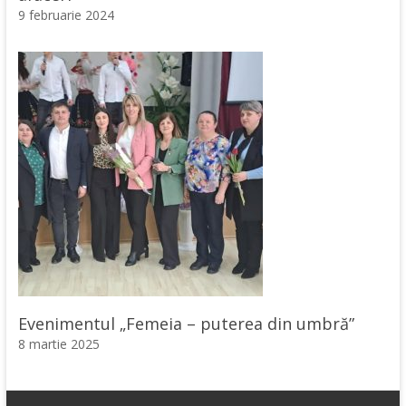
9 februarie 2024
Evenimentul „Femeia – puterea din umbră”
8 martie 2025