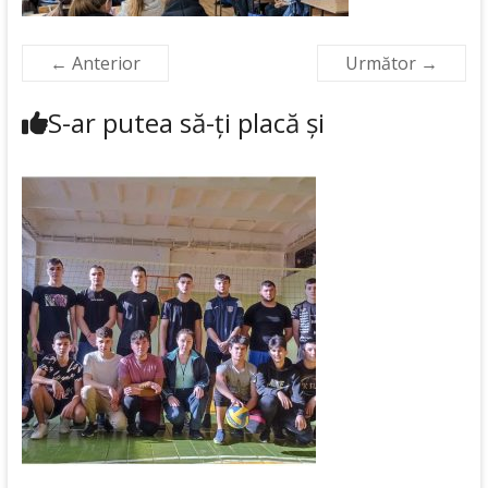
← Anterior
Următor →
S-ar putea să-ți placă și