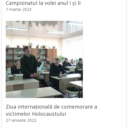
Campionatul la volei anul I și II
7 martie 2023
Ziua internaţională de comemorare a
victimelor Holocaustului
27 ianuarie 2023