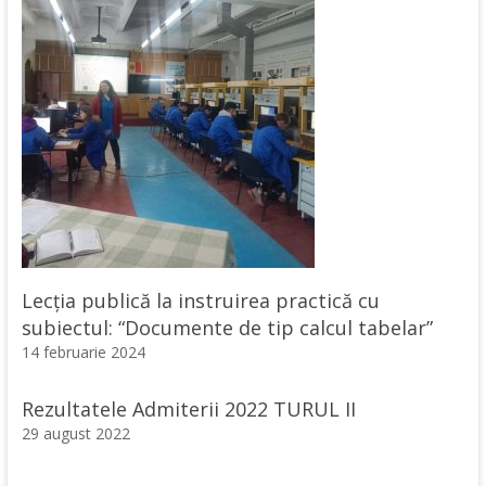
Lecția publică la instruirea practică cu
subiectul: “Documente de tip calcul tabelar”
14 februarie 2024
Rezultatele Admiterii 2022 TURUL II
29 august 2022