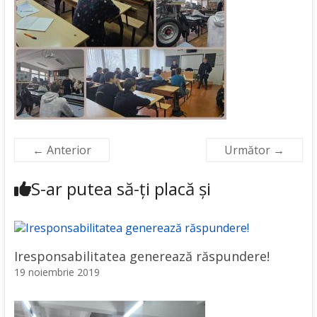
← Anterior
Următor →
S-ar putea să-ți placă și
Iresponsabilitatea generează răspundere!
19 noiembrie 2019