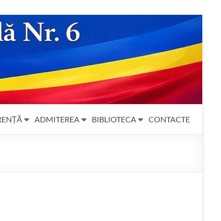
RENȚĂ
ADMITEREA
BIBLIOTECA
CONTACTE