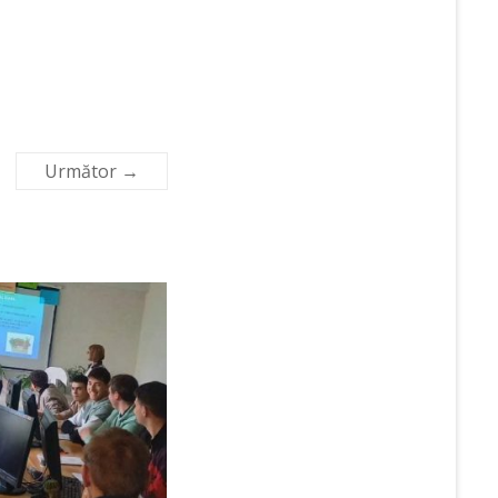
Următor →