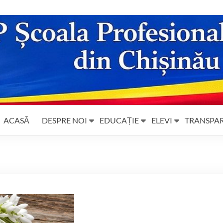
ACASĂ
DESPRE NOI
EDUCAȚIE
ELEVI
TRANSPA