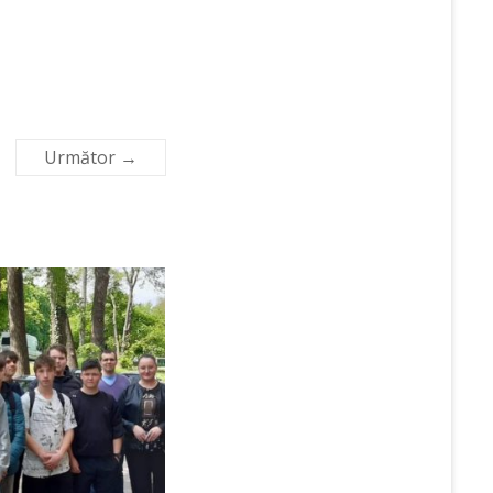
Următor →