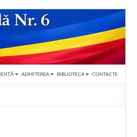
RENȚĂ
ADMITEREA
BIBLIOTECA
CONTACTE