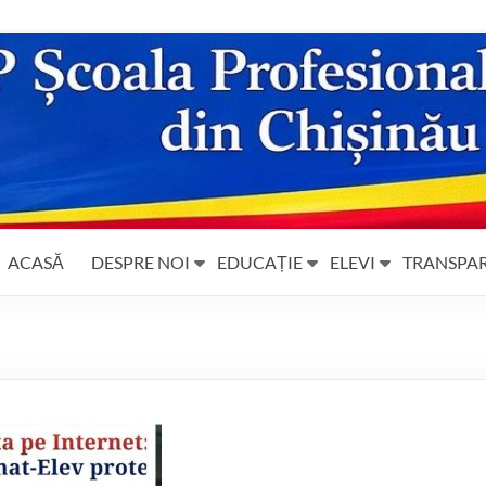
ACASĂ
DESPRE NOI
EDUCAȚIE
ELEVI
TRANSPA