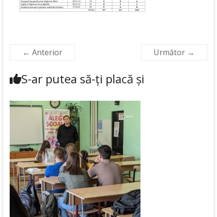
← Anterior
Următor →
S-ar putea să-ți placă și