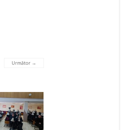
Următor →