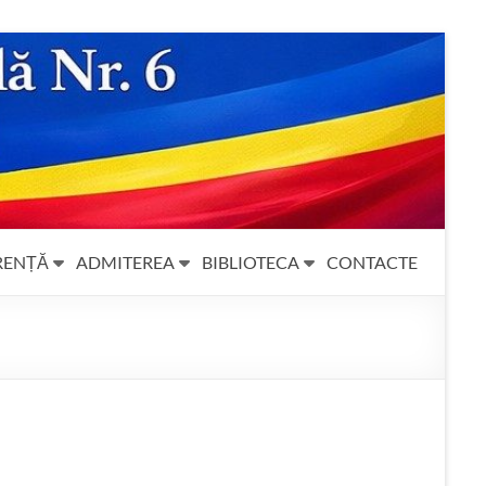
RENȚĂ
ADMITEREA
BIBLIOTECA
CONTACTE