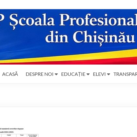
ACASĂ
DESPRE NOI
EDUCAȚIE
ELEVI
TRANSPA