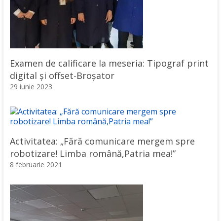
Examen de calificare la meseria: Tipograf print
digital și offset-Broșator
29 iunie 2023
Activitatea: „Fără comunicare mergem spre
robotizare! Limba română,Patria mea!”
8 februarie 2021