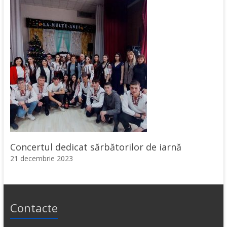
Concertul dedicat sărbătorilor de iarnă
21 decembrie 2023
Contacte