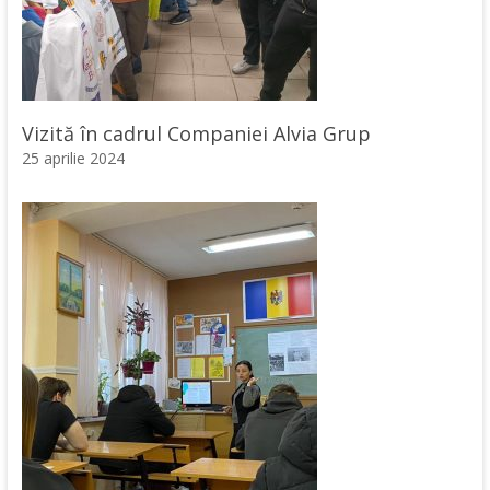
Vizită în cadrul Companiei Alvia Grup
25 aprilie 2024