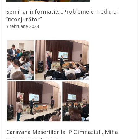
Seminar informativ: „Problemele mediului
înconjurător”
9 februarie 2024
Caravana Meseriilor la IP Gimnaziul ,,Mihai