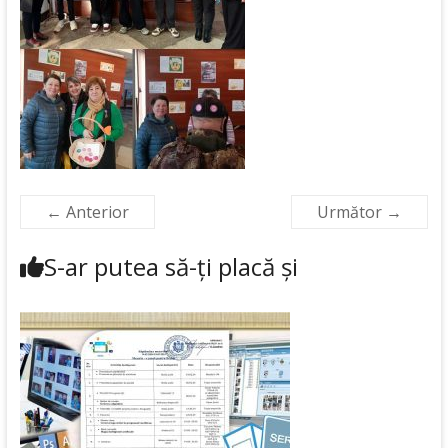
← Anterior
Următor →
S-ar putea să-ți placă și