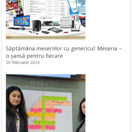
Săptămâna meseriilor cu genericul: Meseria –
o șansă pentru fiecare
20 februarie 2024