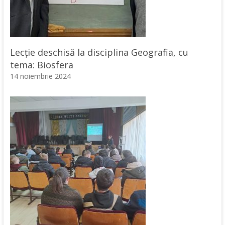
Lecție deschisă la disciplina Geografia, cu
tema: Biosfera
14 noiembrie 2024