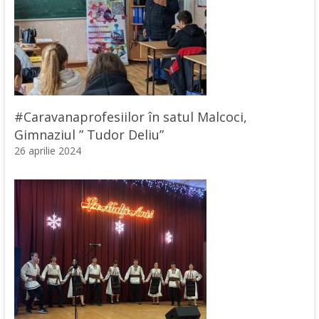
#Caravanaprofesiilor în satul Malcoci,
Gimnaziul ” Tudor Deliu”
26 aprilie 2024