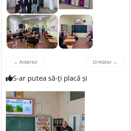
← Anterior
Următor →
S-ar putea să-ți placă și