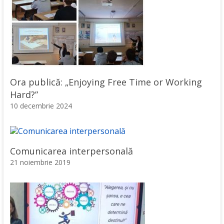
Ora publică: „Enjoying Free Time or Working
Hard?”
10 decembrie 2024
Comunicarea interpersonală
21 noiembrie 2019