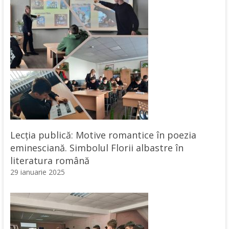
Lecția publică: Motive romantice în poezia
eminesciană. Simbolul Florii albastre în
literatura română
29 ianuarie 2025