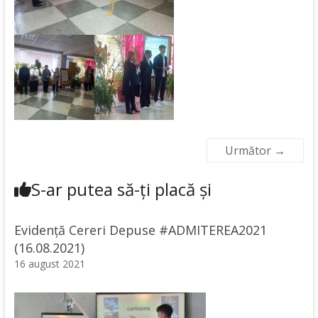
Următor →
S-ar putea să-ți placă și
Evidență Cereri Depuse #ADMITEREA2021
(16.08.2021)
16 august 2021