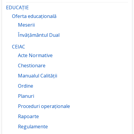
EDUCAȚIE
Oferta educațională
Meserii
Învățământul Dual
CEIAC
Acte Normative
Chestionare
Manualul Calității
Ordine
Planuri
Proceduri operaționale
Rapoarte
Regulamente