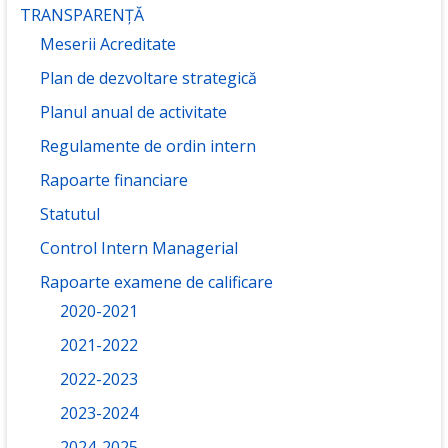
TRANSPARENȚĂ
Meserii Acreditate
Plan de dezvoltare strategică
Planul anual de activitate
Regulamente de ordin intern
Rapoarte financiare
Statutul
Control Intern Managerial
Rapoarte examene de calificare
2020-2021
2021-2022
2022-2023
2023-2024
2024-2025