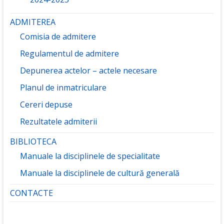
ADMITEREA
Comisia de admitere
Regulamentul de admitere
Depunerea actelor – actele necesare
Planul de inmatriculare
Cereri depuse
Rezultatele admiterii
BIBLIOTECA
Manuale la disciplinele de specialitate
Manuale la disciplinele de cultură generală
CONTACTE