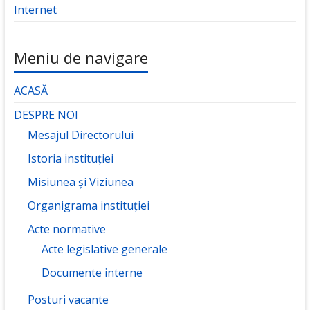
Internet
Meniu de navigare
ACASĂ
DESPRE NOI
Mesajul Directorului
Istoria instituției
Misiunea și Viziunea
Organigrama instituției
Acte normative
Acte legislative generale
Documente interne
Posturi vacante