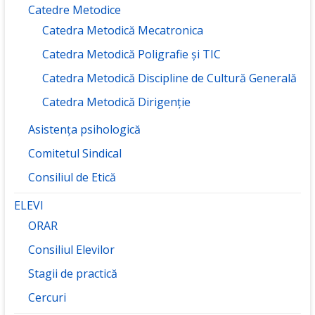
Catedre Metodice
Catedra Metodică Mecatronica
Catedra Metodică Poligrafie și TIC
Catedra Metodică Discipline de Cultură Generală
Catedra Metodică Dirigenție
Asistența psihologică
Comitetul Sindical
Consiliul de Etică
ELEVI
ORAR
Consiliul Elevilor
Stagii de practică
Cercuri