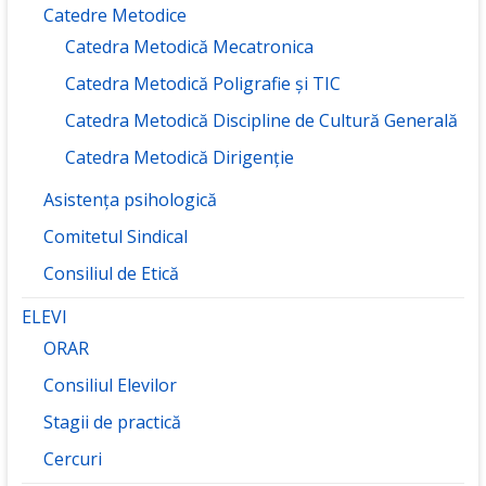
Catedre Metodice
Catedra Metodică Mecatronica
Catedra Metodică Poligrafie și TIC
Catedra Metodică Discipline de Cultură Generală
Catedra Metodică Dirigenție
Asistența psihologică
Comitetul Sindical
Consiliul de Etică
ELEVI
ORAR
Consiliul Elevilor
Stagii de practică
Cercuri