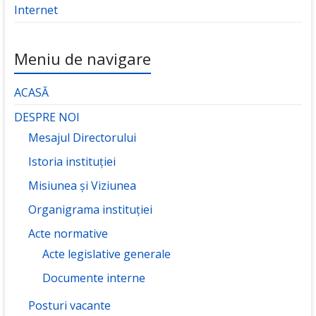
Internet
Meniu de navigare
ACASĂ
DESPRE NOI
Mesajul Directorului
Istoria instituției
Misiunea și Viziunea
Organigrama instituției
Acte normative
Acte legislative generale
Documente interne
Posturi vacante