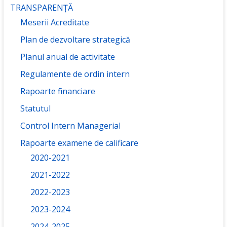
TRANSPARENȚĂ
Meserii Acreditate
Plan de dezvoltare strategică
Planul anual de activitate
Regulamente de ordin intern
Rapoarte financiare
Statutul
Control Intern Managerial
Rapoarte examene de calificare
2020-2021
2021-2022
2022-2023
2023-2024
2024-2025