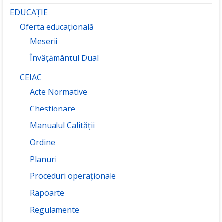
EDUCAȚIE
Oferta educațională
Meserii
Învățământul Dual
CEIAC
Acte Normative
Chestionare
Manualul Calității
Ordine
Planuri
Proceduri operaționale
Rapoarte
Regulamente