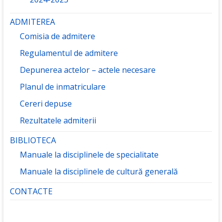
ADMITEREA
Comisia de admitere
Regulamentul de admitere
Depunerea actelor – actele necesare
Planul de inmatriculare
Cereri depuse
Rezultatele admiterii
BIBLIOTECA
Manuale la disciplinele de specialitate
Manuale la disciplinele de cultură generală
CONTACTE