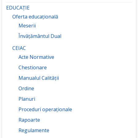
EDUCAȚIE
Oferta educațională
Meserii
Învățământul Dual
CEIAC
Acte Normative
Chestionare
Manualul Calității
Ordine
Planuri
Proceduri operaționale
Rapoarte
Regulamente