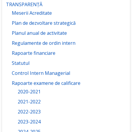
TRANSPARENȚĂ
Meserii Acreditate
Plan de dezvoltare strategică
Planul anual de activitate
Regulamente de ordin intern
Rapoarte financiare
Statutul
Control Intern Managerial
Rapoarte examene de calificare
2020-2021
2021-2022
2022-2023
2023-2024
2024-2025