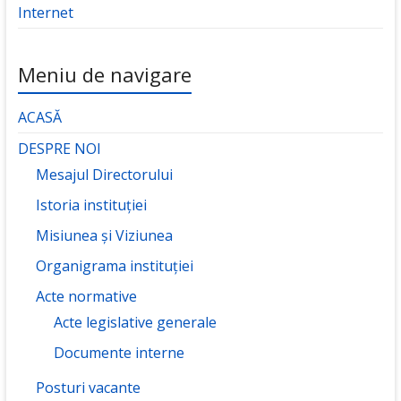
Internet
Meniu de navigare
ACASĂ
DESPRE NOI
Mesajul Directorului
Istoria instituției
Misiunea și Viziunea
Organigrama instituției
Acte normative
Acte legislative generale
Documente interne
Posturi vacante