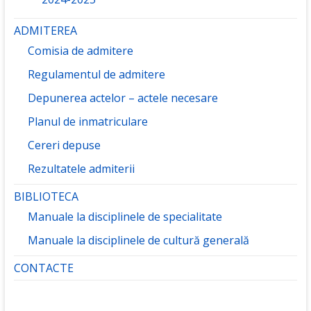
ADMITEREA
Comisia de admitere
Regulamentul de admitere
Depunerea actelor – actele necesare
Planul de inmatriculare
Cereri depuse
Rezultatele admiterii
BIBLIOTECA
Manuale la disciplinele de specialitate
Manuale la disciplinele de cultură generală
CONTACTE