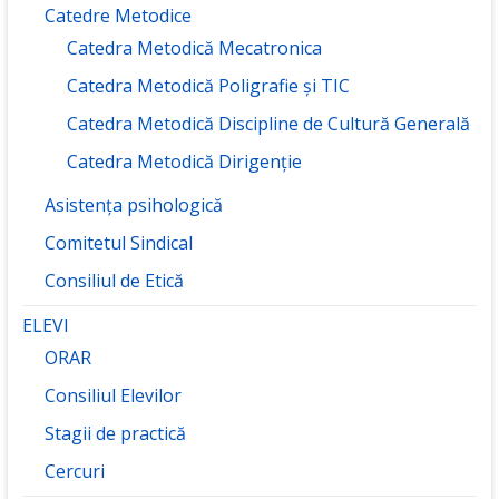
Catedre Metodice
Catedra Metodică Mecatronica
Catedra Metodică Poligrafie și TIC
Catedra Metodică Discipline de Cultură Generală
Catedra Metodică Dirigenție
Asistența psihologică
Comitetul Sindical
Consiliul de Etică
ELEVI
ORAR
Consiliul Elevilor
Stagii de practică
Cercuri