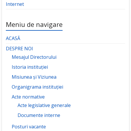
Internet
Meniu de navigare
ACASĂ
DESPRE NOI
Mesajul Directorului
Istoria instituției
Misiunea și Viziunea
Organigrama instituției
Acte normative
Acte legislative generale
Documente interne
Posturi vacante