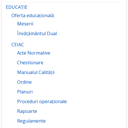
EDUCAȚIE
Oferta educațională
Meserii
Învățământul Dual
CEIAC
Acte Normative
Chestionare
Manualul Calității
Ordine
Planuri
Proceduri operaționale
Rapoarte
Regulamente