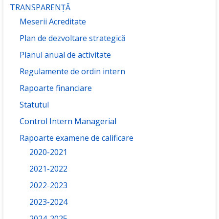
TRANSPARENȚĂ
Meserii Acreditate
Plan de dezvoltare strategică
Planul anual de activitate
Regulamente de ordin intern
Rapoarte financiare
Statutul
Control Intern Managerial
Rapoarte examene de calificare
2020-2021
2021-2022
2022-2023
2023-2024
2024-2025