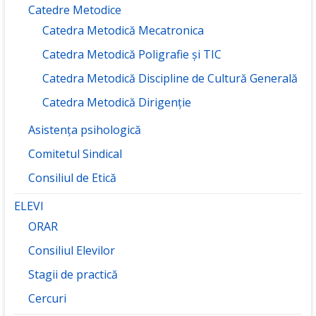
Catedre Metodice
Catedra Metodică Mecatronica
Catedra Metodică Poligrafie și TIC
Catedra Metodică Discipline de Cultură Generală
Catedra Metodică Dirigenție
Asistența psihologică
Comitetul Sindical
Consiliul de Etică
ELEVI
ORAR
Consiliul Elevilor
Stagii de practică
Cercuri