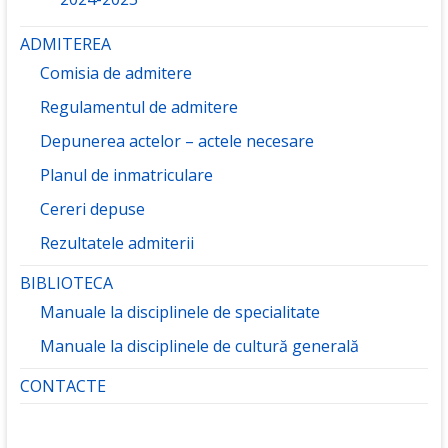
ADMITEREA
Comisia de admitere
Regulamentul de admitere
Depunerea actelor – actele necesare
Planul de inmatriculare
Cereri depuse
Rezultatele admiterii
BIBLIOTECA
Manuale la disciplinele de specialitate
Manuale la disciplinele de cultură generală
CONTACTE