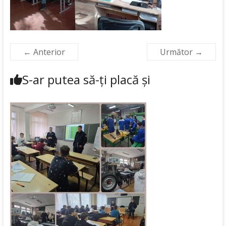
← Anterior
Următor →
S-ar putea să-ți placă și