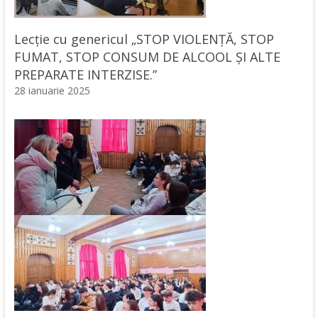
Lecție cu genericul „STOP VIOLENȚĂ, STOP
FUMAT, STOP CONSUM DE ALCOOL ȘI ALTE
PREPARATE INTERZISE.”
28 ianuarie 2025