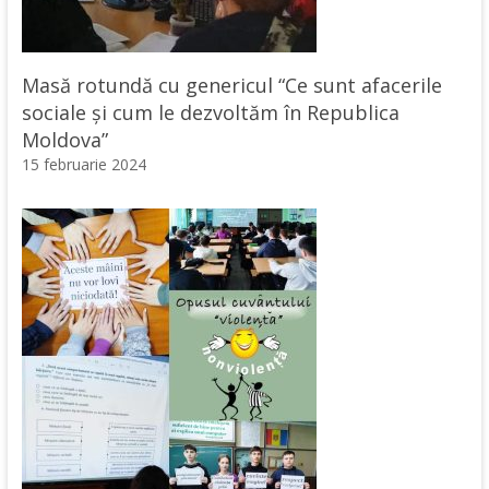
Masă rotundă cu genericul “Ce sunt afacerile
sociale și cum le dezvoltăm în Republica
Moldova”
15 februarie 2024