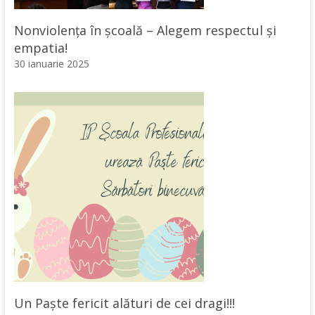
Nonviolența în școală – Alegem respectul și
empatia!
30 ianuarie 2025
Un Paște fericit alături de cei dragi!!!