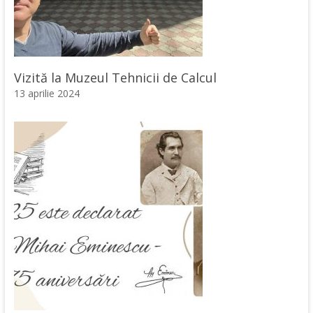
Vizită la Muzeul Tehnicii de Calcul
13 aprilie 2024