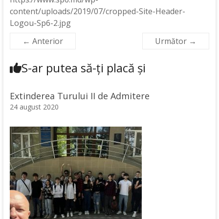
content/uploads/2019/07/cropped-Site-Header-
Logou-Sp6-2.jpg
← Anterior
Următor →
S-ar putea să-ți placă și
Extinderea Turului II de Admitere
24 august 2020