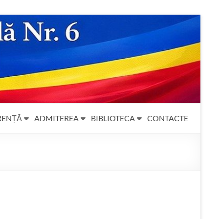
RENȚĂ
ADMITEREA
BIBLIOTECA
CONTACTE