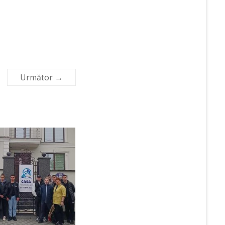
Următor →