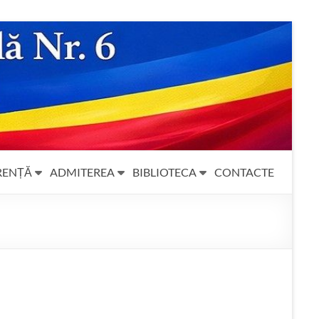
RENȚĂ
ADMITEREA
BIBLIOTECA
CONTACTE