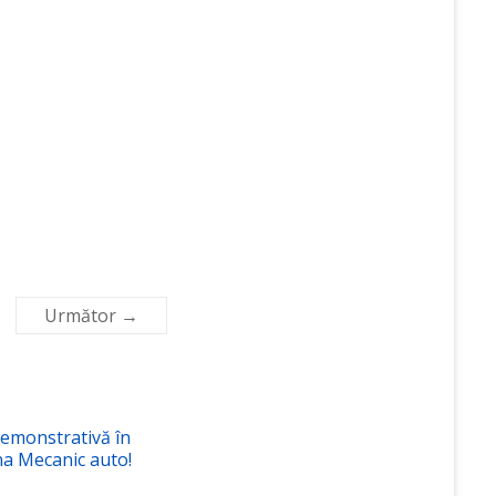
Următor →