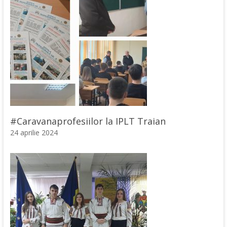
#Caravanaprofesiilor la IPLT Traian
24 aprilie 2024