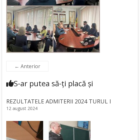
← Anterior
S-ar putea să-ți placă și
REZULTATELE ADMITERII 2024 TURUL I
12 august 2024