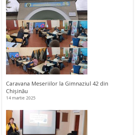
Caravana Meseriilor la Gimnaziul 42 din
Chișinău
14 martie 2025