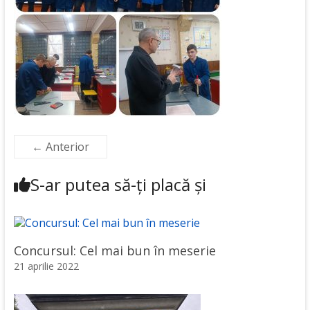
← Anterior
S-ar putea să-ți placă și
Concursul: Cel mai bun în meserie
21 aprilie 2022