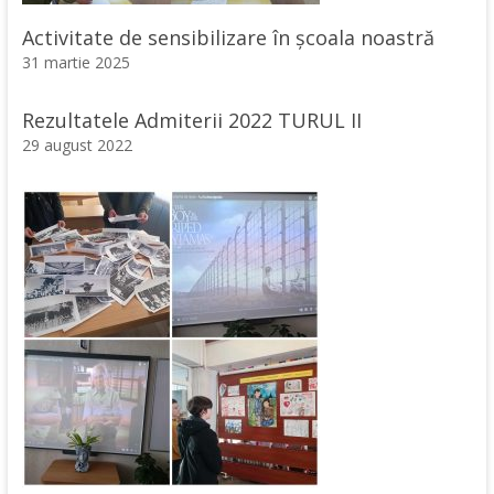
Activitate de sensibilizare în școala noastră
31 martie 2025
Rezultatele Admiterii 2022 TURUL II
29 august 2022