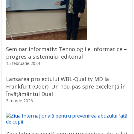
Seminar informativ: Tehnologiile informatice –
progres a sistemului editorial
15 februarie 2024
Lansarea proiectului WBL-Quality MD la
Frankfurt (Oder): Un nou pas spre excelență în
Învățământul Dual
3 martie 2026
Ziua Internațională pentru prevenirea abuzului