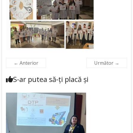
← Anterior
Următor →
S-ar putea să-ți placă și